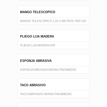
MANGO TELESCOPICO
MANGO TELESCOPICO 1,20-2 METROS. REF.202
PLIEGO LIJA MADERA
PLIEGO LIJA MADERA Nº6
ESPONJA ABRASIVA
ESPONJA ABRASIVA GRANO FINO/MEDIO
TACO ABRASIVO
TACO ABRASIVO GRANO FINO/MEDIO