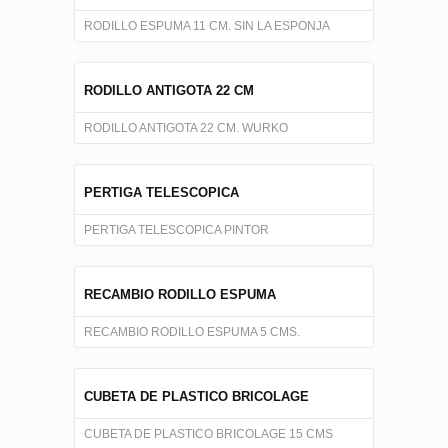
RODILLO ESPUMA 11 CM. SIN LA ESPONJA
RODILLO ANTIGOTA 22 CM
RODILLO ANTIGOTA 22 CM. WURKO
PERTIGA TELESCOPICA
PERTIGA TELESCOPICA PINTOR
RECAMBIO RODILLO ESPUMA
RECAMBIO RODILLO ESPUMA 5 CMS.
CUBETA DE PLASTICO BRICOLAGE
CUBETA DE PLASTICO BRICOLAGE 15 CMS