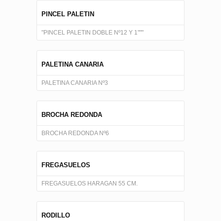
PINCEL PALETIN
"PINCEL PALETIN DOBLE Nº12 Y 1"""
PALETINA CANARIA
PALETINA CANARIA Nº3
BROCHA REDONDA
BROCHA REDONDA Nº6
FREGASUELOS
FREGASUELOS HARAGAN 55 CM.
RODILLO