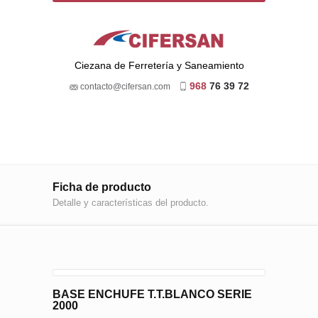
Ciezana de Ferretería y Saneamiento
968
76 39 72
contacto@cifersan.com
Ficha de producto
Detalle y características del producto.
BASE ENCHUFE T.T.BLANCO SERIE
2000